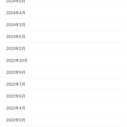
2024年5月
2024年4月
2024年3月
2023年5月
2023年2月
2022年10月
2022年9月
2022年7月
2022年5月
2022年4月
2022年3月