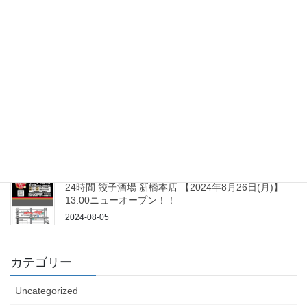
2025-03-04
24時間 餃子酒場 秋葉原2号店 ２０２５年１月 ２３日
(木)１３：００ニューオープン！！
2025-01-08
24時間 餃子酒場 平和島店 ２０２４年１０月 １７日
１３：００ニューオープン！！
2024-09-30
24時間 餃子酒場 新橋本店 【2024年8月26日(月)】
13:00ニューオープン！！
2024-08-05
カテゴリー
Uncategorized