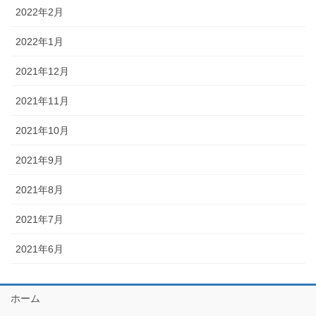
2022年2月
2022年1月
2021年12月
2021年11月
2021年10月
2021年9月
2021年8月
2021年7月
2021年6月
ホーム