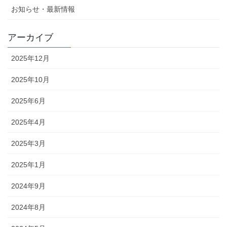
お知らせ・最新情報
アーカイブ
2025年12月
2025年10月
2025年6月
2025年4月
2025年3月
2025年1月
2024年9月
2024年8月