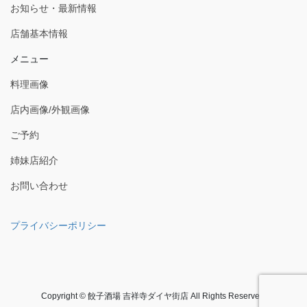
お知らせ・最新情報
店舗基本情報
メニュー
料理画像
店内画像/外観画像
ご予約
姉妹店紹介
お問い合わせ
プライバシーポリシー
Copyright © 餃子酒場 吉祥寺ダイヤ街店 All Rights Reserved.