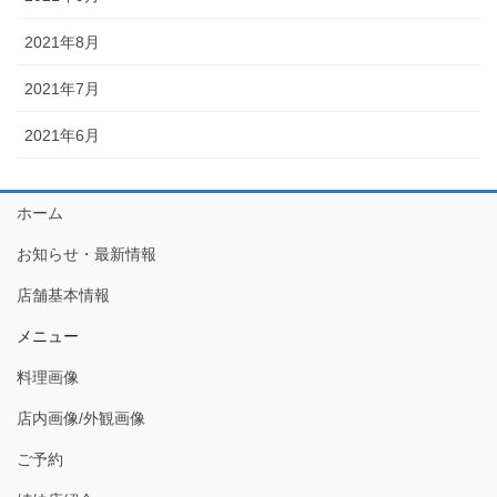
2021年8月
2021年7月
2021年6月
ホーム
お知らせ・最新情報
店舗基本情報
メニュー
料理画像
店内画像/外観画像
ご予約