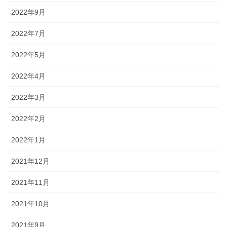
2022年9月
2022年7月
2022年5月
2022年4月
2022年3月
2022年2月
2022年1月
2021年12月
2021年11月
2021年10月
2021年9月