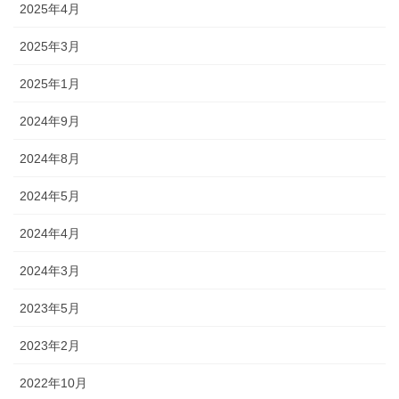
2025年4月
2025年3月
2025年1月
2024年9月
2024年8月
2024年5月
2024年4月
2024年3月
2023年5月
2023年2月
2022年10月