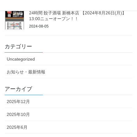
24時間 餃子酒場 新橋本店 【2024年8月26日(月)】
13:00ニューオープン！！
2024-08-05
カテゴリー
Uncategorized
お知らせ・最新情報
アーカイブ
2025年12月
2025年10月
2025年6月