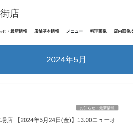
ヤ街店
らせ・最新情報
店舗基本情報
メニュー
料理画像
店内画像/
2024年5月
お知らせ・最新情報
場店 【2024年5月24日(金)】13:00ニューオ