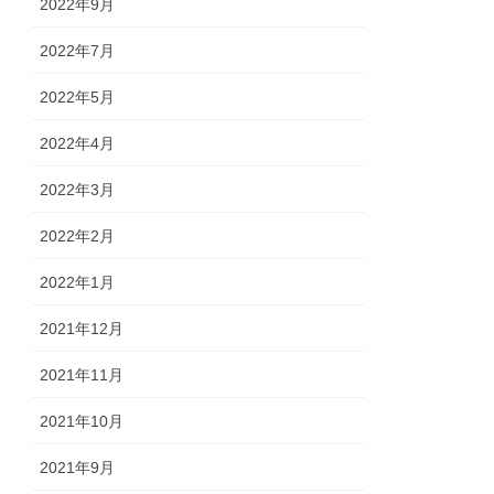
2022年9月
2022年7月
2022年5月
2022年4月
2022年3月
2022年2月
2022年1月
2021年12月
2021年11月
2021年10月
2021年9月