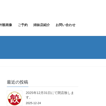
外観画像
ご予約
姉妹店紹介
お問い合わせ
最近の投稿
2025年12月31日にて閉店致しま
す。
2025-12-24