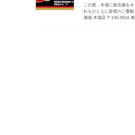
この度、木場に新店舗をオ
れもひとえに皆様のご愛顧
酒場 木場店 〒135-0016 