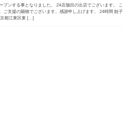
ープンする事となりました。 24店舗目の出店でございます。 こ
、ご支援の賜物でございます。感謝申し上げます。 24時間 餃子
東京都江東区東 […]