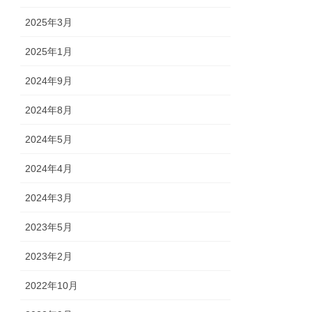
2025年3月
2025年1月
2024年9月
2024年8月
2024年5月
2024年4月
2024年3月
2023年5月
2023年2月
2022年10月