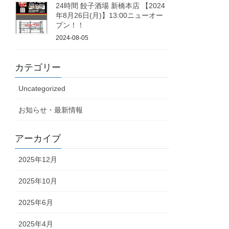
24時間 餃子酒場 新橋本店 【2024
年8月26日(月)】13:00ニューオー
プン！！
2024-08-05
カテゴリー
Uncategorized
お知らせ・最新情報
アーカイブ
2025年12月
2025年10月
2025年6月
2025年4月