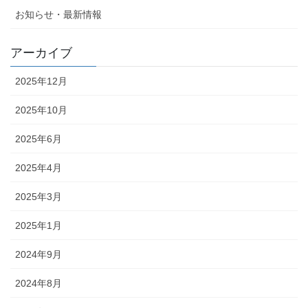
お知らせ・最新情報
アーカイブ
2025年12月
2025年10月
2025年6月
2025年4月
2025年3月
2025年1月
2024年9月
2024年8月