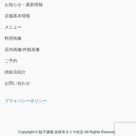
お知らせ・最新情報
店舗基本情報
メニュー
料理画像
店内画像/外観画像
ご予約
姉妹店紹介
お問い合わせ
プライバシーポリシー
Copyright © 餃子酒場 吉祥寺ダイヤ街店 All Rights Reserved.