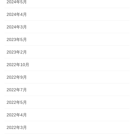
2024年5月
2024年4月
2024年3月
2023年5月
2023年2月
2022年10月
2022年9月
2022年7月
2022年5月
2022年4月
2022年3月