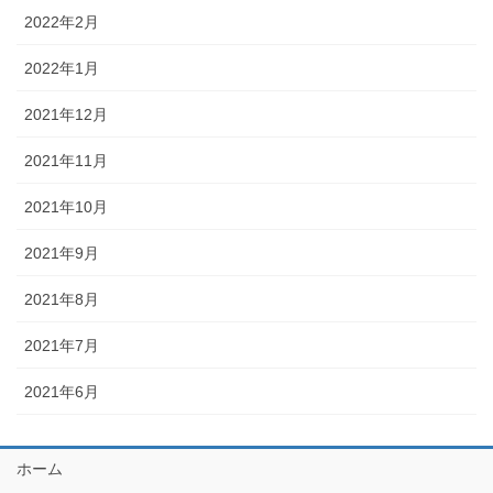
2022年2月
2022年1月
2021年12月
2021年11月
2021年10月
2021年9月
2021年8月
2021年7月
2021年6月
ホーム