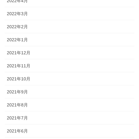
2022年4月
2022年3月
2022年2月
2022年1月
2021年12月
2021年11月
2021年10月
2021年9月
2021年8月
2021年7月
2021年6月