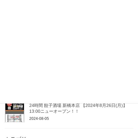
24時間 餃子酒場 大森2号店 2025年3月18日(火)13:00
ニューオープン！！
2025-03-04
24時間 餃子酒場 秋葉原2号店 ２０２５年１月 ２３日
(木)１３：００ニューオープン！！
2025-01-08
24時間 餃子酒場 平和島店 ２０２４年１０月 １７日
１３：００ニューオープン！！
2024-09-30
24時間 餃子酒場 新橋本店 【2024年8月26日(月)】
13:00ニューオープン！！
2024-08-05