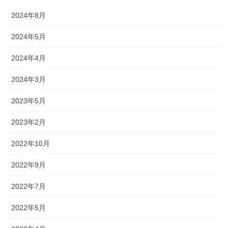
2024年8月
2024年5月
2024年4月
2024年3月
2023年5月
2023年2月
2022年10月
2022年9月
2022年7月
2022年5月