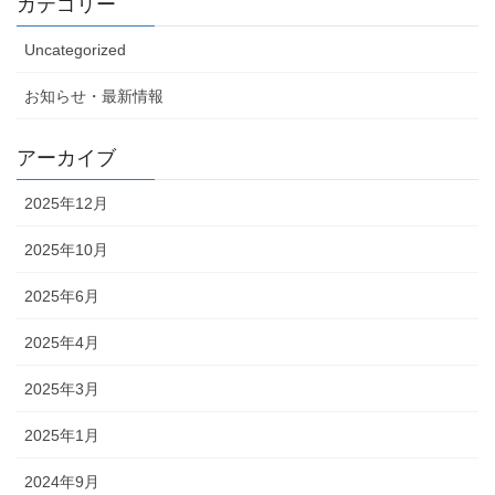
カテゴリー
Uncategorized
お知らせ・最新情報
アーカイブ
2025年12月
2025年10月
2025年6月
2025年4月
2025年3月
2025年1月
2024年9月