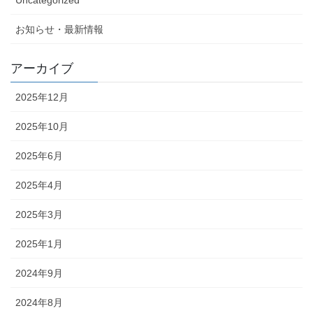
お知らせ・最新情報
アーカイブ
2025年12月
2025年10月
2025年6月
2025年4月
2025年3月
2025年1月
2024年9月
2024年8月