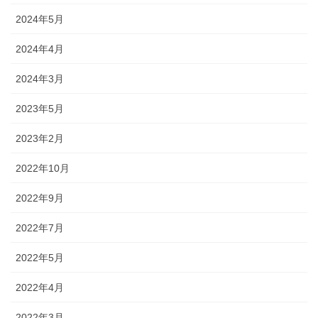
2024年5月
2024年4月
2024年3月
2023年5月
2023年2月
2022年10月
2022年9月
2022年7月
2022年5月
2022年4月
2022年3月