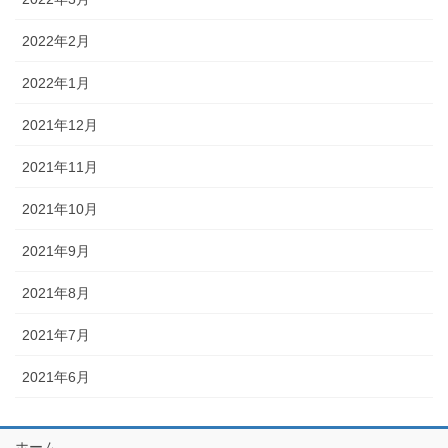
2022年2月
2022年1月
2021年12月
2021年11月
2021年10月
2021年9月
2021年8月
2021年7月
2021年6月
ホーム