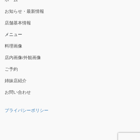
お知らせ・最新情報
店舗基本情報
メニュー
料理画像
店内画像/外観画像
ご予約
姉妹店紹介
お問い合わせ
プライバシーポリシー