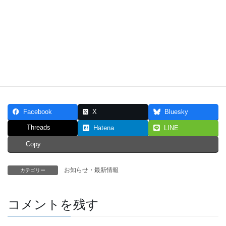
＼ 最新情報をチェック ／
Facebook
X
Bluesky
Threads
Hatena
LINE
Copy
お知らせ・最新情報
カテゴリー
コメントを残す