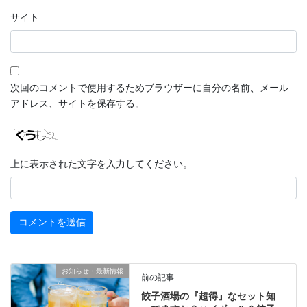
サイト
次回のコメントで使用するためブラウザーに自分の名前、メール
アドレス、サイトを保存する。
上に表示された文字を入力してください。
お知らせ・最新情報
前の記事
餃子酒場の『超得』なセット知