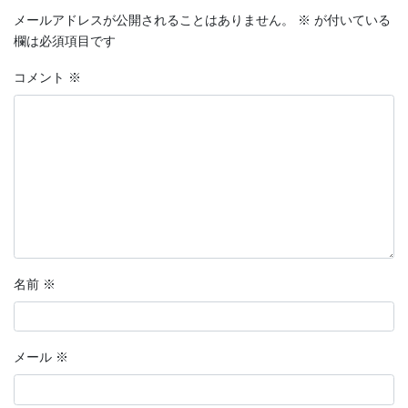
メールアドレスが公開されることはありません。
※
が付いている
欄は必須項目です
コメント
※
名前
※
メール
※