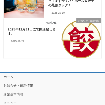
ってますか？ハイボール＆餃子
の最強タッグ！
2025-10-10
お知らせ・最新情報
次の記事
2025年12月31日にて閉店致しま
す。
2025-12-24
ホーム
お知らせ・最新情報
店舗基本情報
メニュー